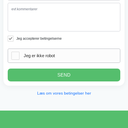
Jeg accepterer betingelserne
Jeg er ikke robot
SEND
Læs om vores betingelser her