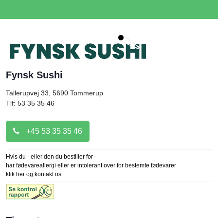
Fynsk Sushi
Tallerupvej 33, 5690
Tommerup
Tlf: 53 35 35 46
+45 53 35 35 46
Hvis du - eller den du bestiller for -
har fødevareallergi eller er intolerant over for bestemte fødevarer
klik her og kontakt os.