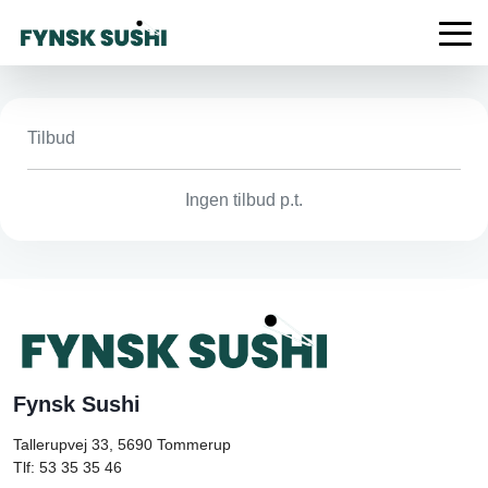
Tilbud
Ingen tilbud p.t.
Fynsk Sushi
Tallerupvej 33, 5690
Tommerup
Tlf: 53 35 35 46