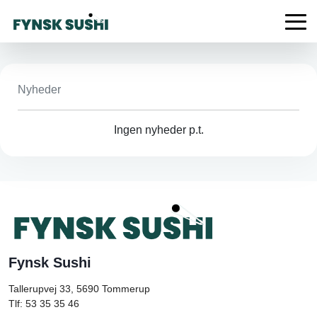
Nyheder
Ingen nyheder p.t.
Fynsk Sushi
Tallerupvej 33, 5690
Tommerup
Tlf: 53 35 35 46